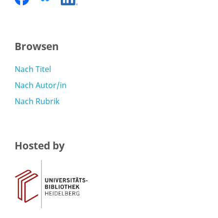
Browsen
Nach Titel
Nach Autor/in
Nach Rubrik
Hosted by