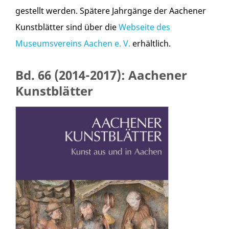
gestellt werden. Spätere Jahrgänge der Aachener
Kunstblätter sind über die
Webseite des
Museumsvereins Aachen e. V.
erhältlich.
Bd. 66 (2014-2017): Aachener
Kunstblätter