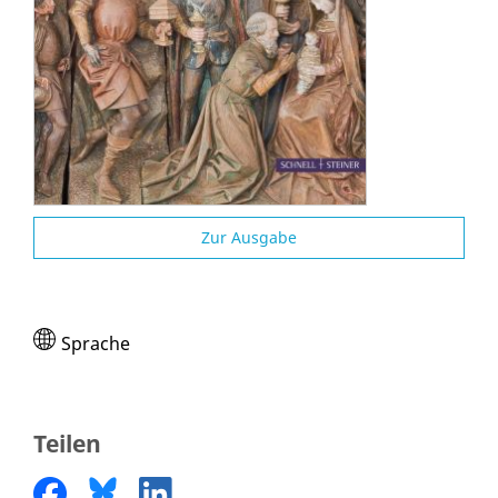
Zur Ausgabe
Sprache
Teilen