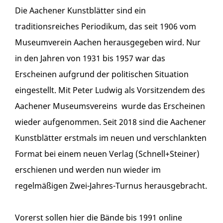
Die Aachener Kunstblätter sind ein
traditionsreiches Periodikum, das seit 1906 vom
Museumverein Aachen herausgegeben wird. Nur
in den Jahren von 1931 bis 1957 war das
Erscheinen aufgrund der politischen Situation
eingestellt. Mit Peter Ludwig als Vorsitzendem des
Aachener Museumsvereins wurde das Erscheinen
wieder aufgenommen. Seit 2018 sind die Aachener
Kunstblätter erstmals im neuen und verschlankten
Format bei einem neuen Verlag (Schnell+Steiner)
erschienen und werden nun wieder im
regelmäßigen Zwei-Jahres-Turnus herausgebracht.
Vorerst sollen hier die Bände bis 1991 online