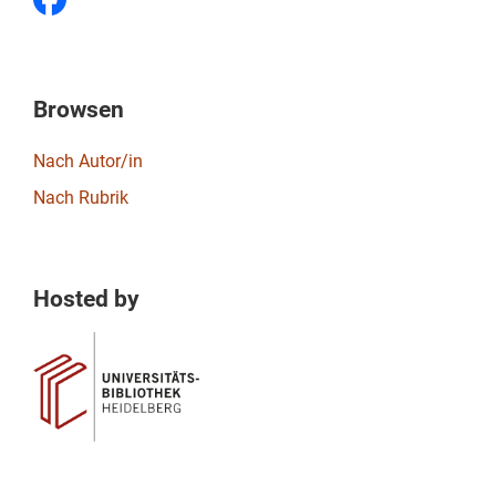
Browsen
Nach Autor/in
Nach Rubrik
Hosted by