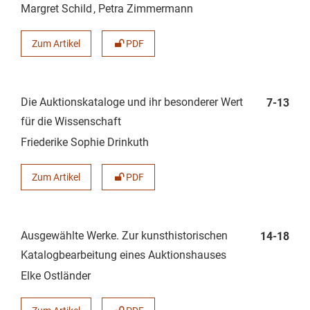
Margret Schild
Petra Zimmermann
Zum Artikel
PDF
Die Auktionskataloge und ihr besonderer Wert
7-13
für die Wissenschaft
Friederike Sophie Drinkuth
Zum Artikel
PDF
Ausgewählte Werke. Zur kunsthistorischen
14-18
Katalogbearbeitung eines Auktionshauses
Elke Ostländer