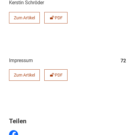
Kerstin Schröder
Zum Artikel
PDF
Impressum
72
Zum Artikel
PDF
Teilen