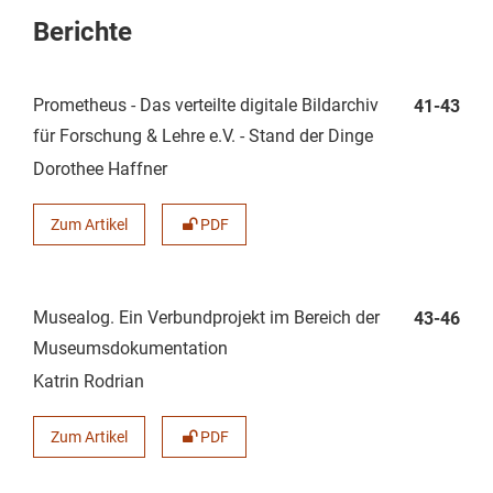
Berichte
Prometheus - Das verteilte digitale Bildarchiv
41-43
für Forschung & Lehre e.V. - Stand der Dinge
Dorothee Haffner
Zum Artikel
PDF
Musealog. Ein Verbundprojekt im Bereich der
43-46
Museumsdokumentation
Katrin Rodrian
Zum Artikel
PDF