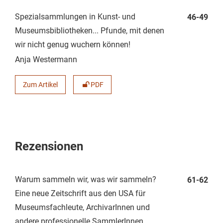
Spezialsammlungen in Kunst- und
46-49
Museumsbibliotheken... Pfunde, mit denen
wir nicht genug wuchern können!
Anja Westermann
Zum Artikel
PDF
Rezensionen
Warum sammeln wir, was wir sammeln?
61-62
Eine neue Zeitschrift aus den USA für
Museumsfachleute, ArchivarInnen und
andere professionelle SammlerInnen