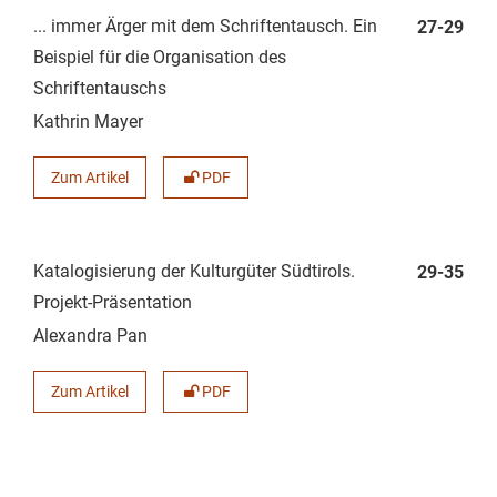
... immer Ärger mit dem Schriftentausch. Ein
27-29
Beispiel für die Organisation des
Schriftentauschs
Kathrin Mayer
Zum Artikel
PDF
Katalogisierung der Kulturgüter Südtirols.
29-35
Projekt-Präsentation
Alexandra Pan
Zum Artikel
PDF