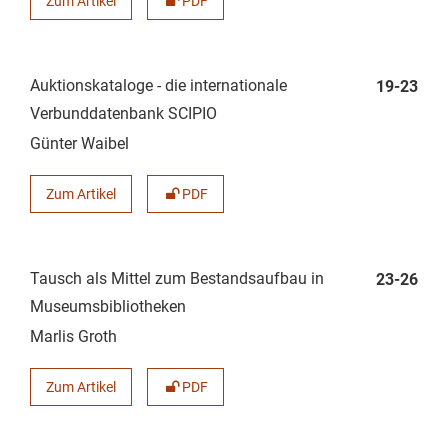
Zum Artikel
PDF
Auktionskataloge - die internationale
19-23
Verbunddatenbank SCIPIO
Günter Waibel
Zum Artikel
PDF
Tausch als Mittel zum Bestandsaufbau in
23-26
Museumsbibliotheken
Marlis Groth
Zum Artikel
PDF