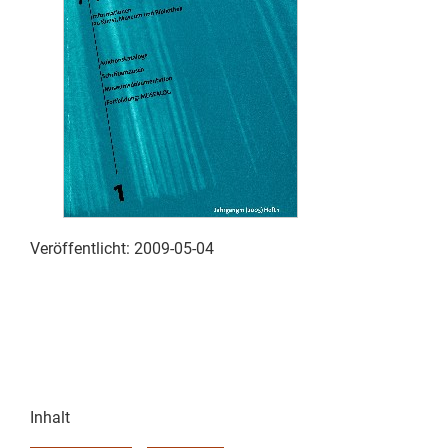
Veröffentlicht:
2009-05-04
Inhalt