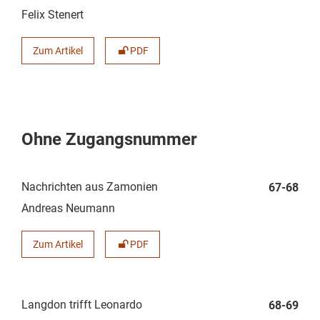
Felix Stenert
Zum Artikel
PDF
Ohne Zugangsnummer
Nachrichten aus Zamonien
67-68
Andreas Neumann
Zum Artikel
PDF
Langdon trifft Leonardo
68-69