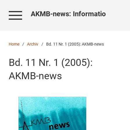
AKMB-news: Informationen zu Kunst, Museum und Bibliothek
Home
/
Archiv
/
Bd. 11 Nr. 1 (2005): AKMB-news
Bd. 11 Nr. 1 (2005):
AKMB-news