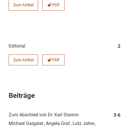
Zum Artikel
PDF
Editorial
2
Zum Artikel
PDF
Beiträge
Zum Abschied von Dr. Karl Stamm
3-6
Michael Gaigalat
Angela Graf
Lutz Jahre