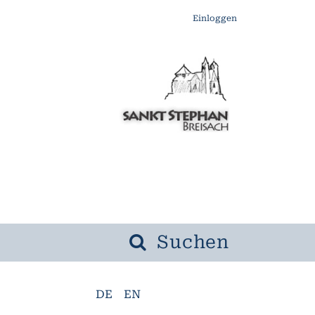
Einloggen
Suchen
DE
EN