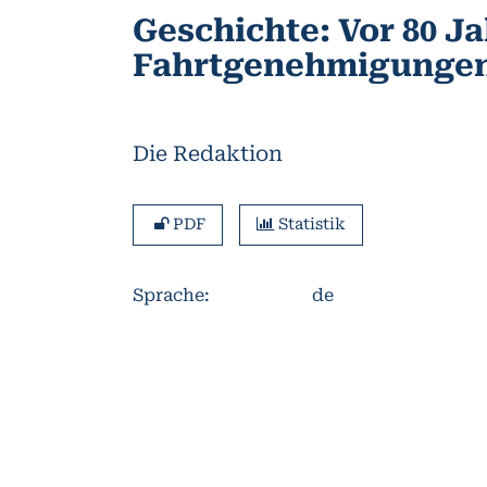
Geschichte: Vor 80 Ja
Fahrtgenehmigungen 
Die Redaktion
PDF
Statistik
Sprache
:
de