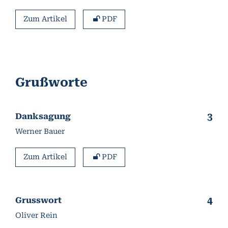
Zum Artikel
PDF
Grußworte
3
Danksagung
Werner Bauer
Zum Artikel
PDF
4
Grusswort
Oliver Rein