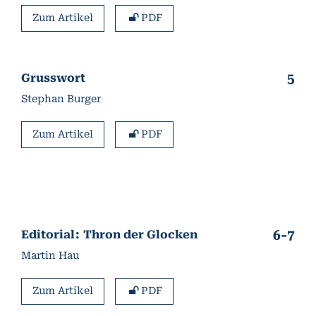
Zum Artikel
PDF
5
Grusswort
Stephan Burger
Zum Artikel
PDF
6-7
Editorial
Thron der Glocken
Martin Hau
Zum Artikel
PDF