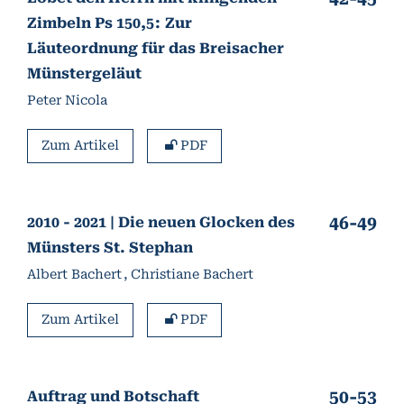
Zimbeln Ps 150,5
Zur
Läuteordnung für das Breisacher
Münstergeläut
Peter Nicola
Zum Artikel
PDF
46-49
2010 - 2021 | Die neuen Glocken des
Münsters St. Stephan
Albert Bachert
Christiane Bachert
Zum Artikel
PDF
50-53
Auftrag und Botschaft