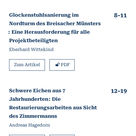
8-11
Glockenstuhlsanierung im
Nordturm des Breisacher Münsters
Eine Herausforderung für alle
Projektbeteiligten
Eberhard Wittekind
Zum Artikel
PDF
12-19
Schwere Eichen aus 7
Jahrhunderten
Die
Restaurierungsarbeiten aus Sicht
des Zimmermanns
Andreas Hagedorn