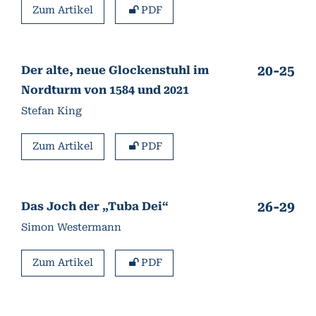
Zum Artikel
PDF
20-25
Der alte, neue Glockenstuhl im
Nordturm von 1584 und 2021
Stefan King
Zum Artikel
PDF
26-29
Das Joch der „Tuba Dei“
Simon Westermann
Zum Artikel
PDF