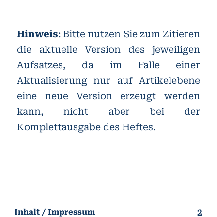
Hinweis
: Bitte nutzen Sie zum Zitieren
die aktuelle Version des jeweiligen
Aufsatzes, da im Falle einer
Aktualisierung nur auf Artikelebene
eine neue Version erzeugt werden
kann, nicht aber bei der
Komplettausgabe des Heftes.
2
Inhalt / Impressum