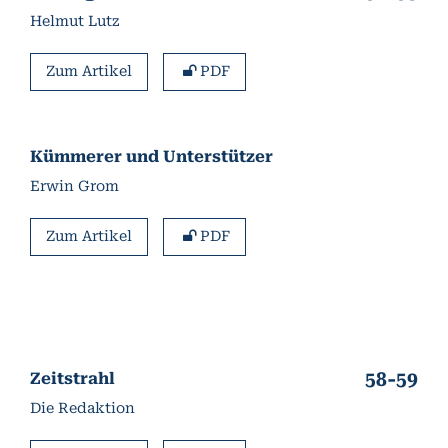
Helmut Lutz
Zum Artikel
PDF
Kümmerer und Unterstützer
Erwin Grom
Zum Artikel
PDF
58-59
Zeitstrahl
Die Redaktion