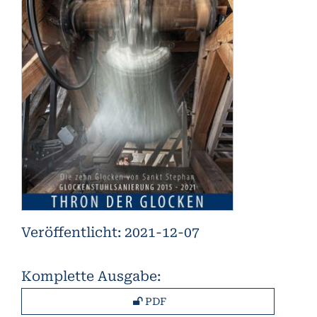
Veröffentlicht:
2021-12-07
Komplette Ausgabe:
PDF