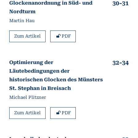
30-31
Glockenanordnung in Süd- und
Nordturm
Martin Hau
Zum Artikel
PDF
32-34
Optimierung der
Läutebedingungen der
historischen Glocken des Münsters
St. Stephan in Breisach
Michael Plitzner
Zum Artikel
PDF