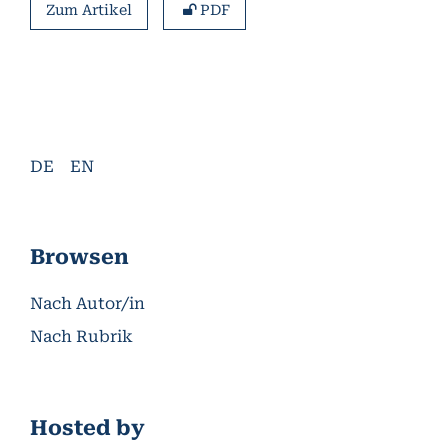
Zum Artikel
PDF
DE
EN
Browsen
Nach Autor/in
Nach Rubrik
Hosted by