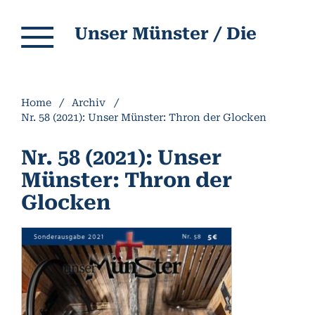
Unser Münster / Die Informationsschrift des Münsterbauvereins Breisach e.V.
Home
/
Archiv
/
Nr. 58 (2021): Unser Münster: Thron der Glocken
Nr. 58 (2021): Unser
Münster: Thron der
Glocken