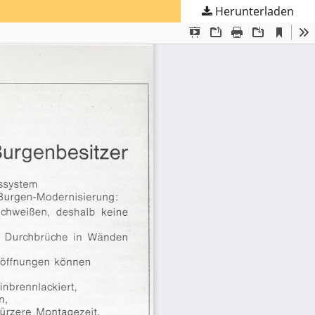
Herunterladen