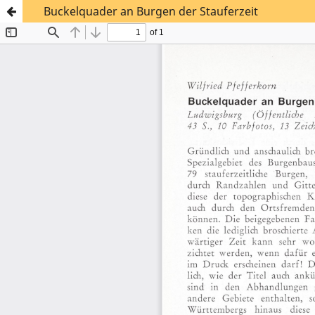
Buckelquader an Burgen der Stauferzeit