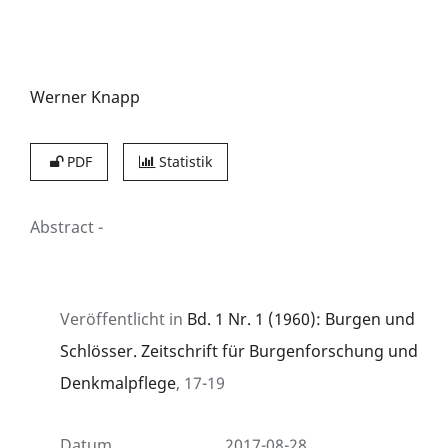
Werner Knapp
PDF
Statistik
Abstract
-
Veröffentlicht in
Bd. 1 Nr. 1 (1960): Burgen und
Schlösser. Zeitschrift für Burgenforschung und
Denkmalpflege
, 17-19
Datum
2017-08-28