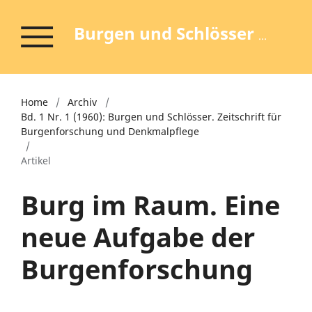
Burgen und Schlösser - Zeitschrift für Burgenforschung und Denkmalpflege
Home
/
Archiv
/
Bd. 1 Nr. 1 (1960): Burgen und Schlösser. Zeitschrift für
Burgenforschung und Denkmalpflege
/
Artikel
Burg im Raum. Eine
neue Aufgabe der
Burgenforschung