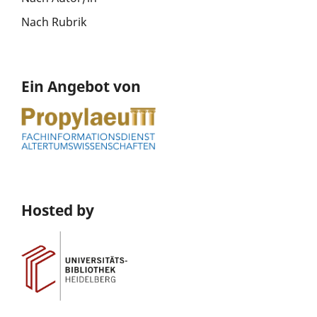
Nach Rubrik
Ein Angebot von
Hosted by