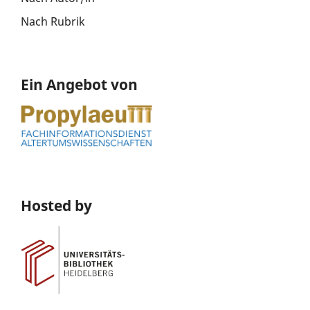
Nach Rubrik
Ein Angebot von
Hosted by