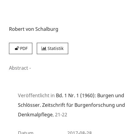
Robert von Schalburg
PDF
Statistik
Abstract
-
Veröffentlicht in
Bd. 1 Nr. 1 (1960): Burgen und
Schlösser. Zeitschrift für Burgenforschung und
Denkmalpflege
, 21-22
Datum
2017-08-28