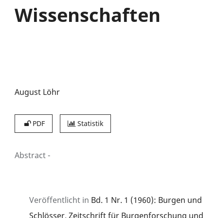
Wissenschaften
August Löhr
PDF
Statistik
Abstract
-
Veröffentlicht in
Bd. 1 Nr. 1 (1960): Burgen und
Schlösser. Zeitschrift für Burgenforschung und