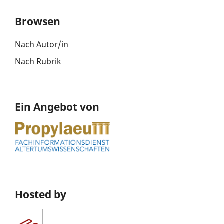
Browsen
Nach Autor/in
Nach Rubrik
Ein Angebot von
Hosted by