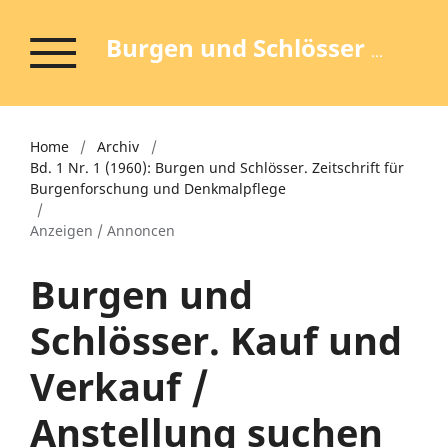
Burgen und Schlösser - Zeitschrift für Burgenforschung und Denkmalpflege
Home
/
Archiv
/
Bd. 1 Nr. 1 (1960): Burgen und Schlösser. Zeitschrift für
Burgenforschung und Denkmalpflege
/
Anzeigen / Annoncen
Burgen und
Schlösser. Kauf und
Verkauf /
Anstellung suchen