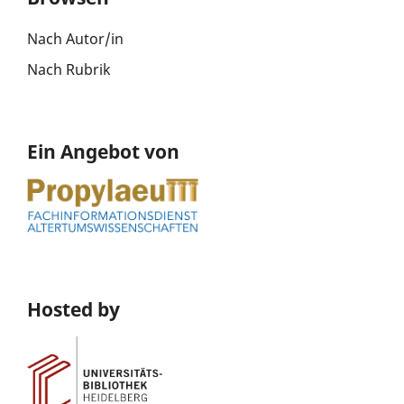
Nach Autor/in
Nach Rubrik
Ein Angebot von
Hosted by