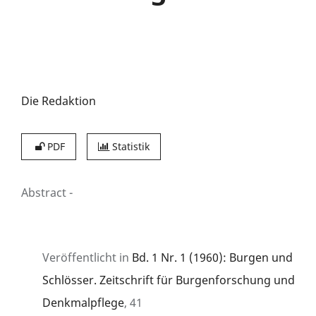
Die Redaktion
PDF
Statistik
Abstract
-
Veröffentlicht in
Bd. 1 Nr. 1 (1960): Burgen und
Schlösser. Zeitschrift für Burgenforschung und
Denkmalpflege
, 41