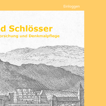
Einloggen