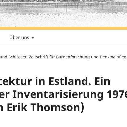
Über uns
n und Schlösser. Zeitschrift für Burgenforschung und Denkmalpfleg
ektur in Estland. Ein
er Inventarisierung 197
n Erik Thomson)