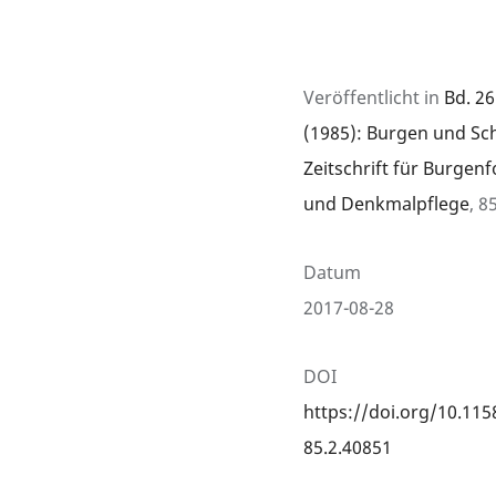
Veröffentlicht in
Bd. 26
(1985): Burgen und Sch
Zeitschrift für Burgen
und Denkmalpflege
, 8
Datum
2017-08-28
DOI
https://doi.org/10.115
85.2.40851