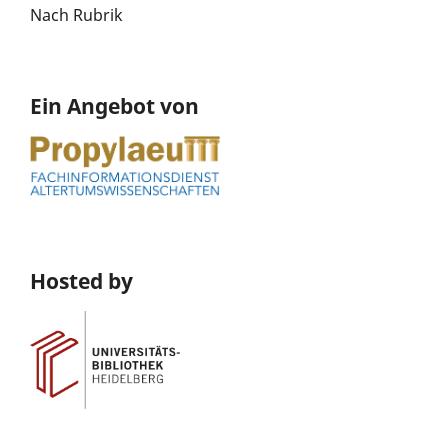
Nach Rubrik
Ein Angebot von
Hosted by