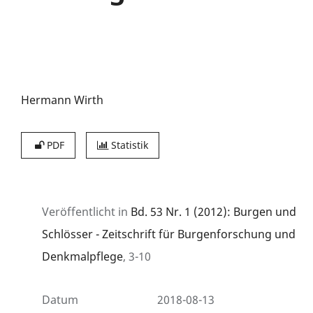
Hermann Wirth
PDF
Statistik
Veröffentlicht in
Bd. 53 Nr. 1 (2012): Burgen und
Schlösser - Zeitschrift für Burgenforschung und
Denkmalpflege
, 3-10
Datum
2018-08-13