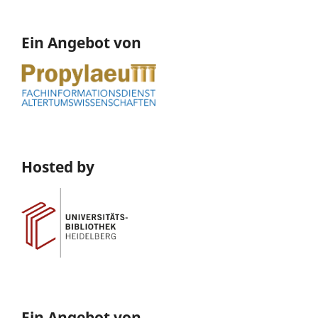
Ein Angebot von
Hosted by
Ein Angebot von