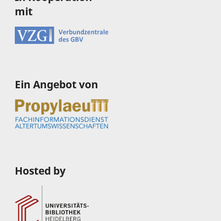
mit
Ein Angebot von
Hosted by