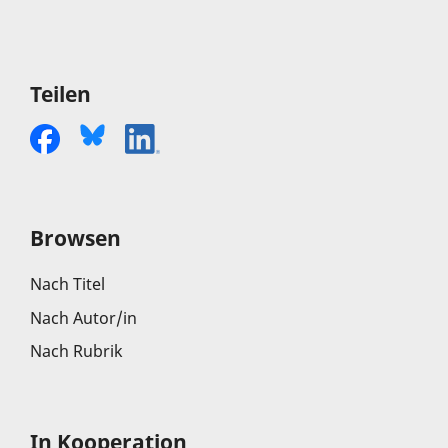
Teilen
Browsen
Nach Titel
Nach Autor/in
Nach Rubrik
In Kooperation