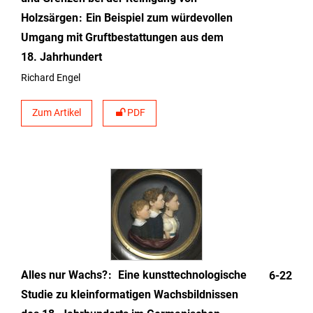
Holzsärgen
Ein Beispiel zum würdevollen
Umgang mit Gruftbestattungen aus dem
18. Jahrhundert
Richard Engel
Zum Artikel
PDF
Alles nur Wachs?
Eine kunsttechnologische
6-22
Studie zu kleinformatigen Wachsbildnissen