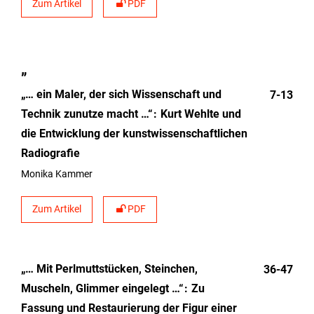
Zum Artikel
PDF
„
„… ein Maler, der sich Wissenschaft und
7-13
Technik zunutze macht …“
Kurt Wehlte und
die Entwicklung der kunstwissenschaftlichen
Radiografie
Monika Kammer
Zum Artikel
PDF
„… Mit Perlmuttstücken, Steinchen,
36-47
Muscheln, Glimmer eingelegt …“
Zu
Fassung und Restaurierung der Figur einer