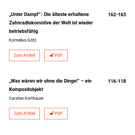
„Unter Dampf“
Die älteste erhaltene
162-163
Zahnradlokomotive der Welt ist wieder
betriebsfähig
Kornelius Götz
Zum Artikel
PDF
„Was wären wir ohne die Dinge!“ – ein
116-118
Kompositobjekt
Carsten Korthauer
Zum Artikel
PDF