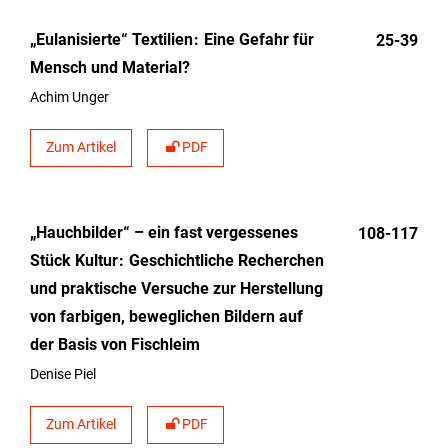
„Eulanisierte“ Textilien
Eine Gefahr für
25-39
Mensch und Material?
Achim Unger
Zum Artikel
PDF
„Hauchbilder“ – ein fast vergessenes
108-117
Stück Kultur
Geschichtliche Recherchen
und praktische Versuche zur Herstellung
von farbigen, beweglichen Bildern auf
der Basis von Fischleim
Denise Piel
Zum Artikel
PDF