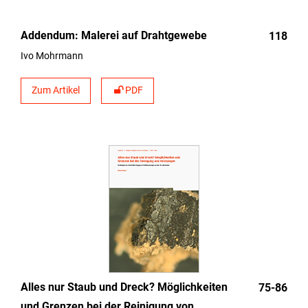
Addendum: Malerei auf Drahtgewebe
118
Ivo Mohrmann
Zum Artikel
PDF
Alles nur Staub und Dreck? Möglichkeiten
75-86
und Grenzen bei der Reinigung von