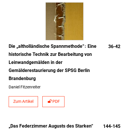
Die „altholländische Spannmethode“
Eine
36-42
historische Technik zur Bearbeitung von
Leinwandgemälden in der
Gemälderestaurierung der SPSG Berlin
Brandenburg
Daniel Fitzenreiter
Zum Artikel
PDF
„Das Federzimmer Augusts des Starken“
144-145