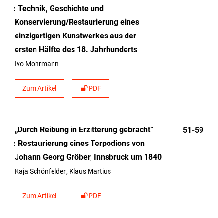
Technik, Geschichte und
Konservierung/Restaurierung eines
einzigartigen Kunstwerkes aus der
ersten Hälfte des 18. Jahrhunderts
Ivo Mohrmann
Zum Artikel
PDF
„Durch Reibung in Erzitterung gebracht“
51-59
Restaurierung eines Terpodions von
Johann Georg Gröber, Innsbruck um 1840
Kaja Schönfelder
Klaus Martius
Zum Artikel
PDF