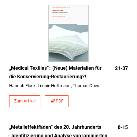
„Medical Textiles“
(Neue) Materialien für
21-37
die Konservierung-Restaurierung?!
Hannah Flock
Leonie Hoffmann
Thomas Gries
Zum Artikel
PDF
„Metalleffektfäden“ des 20. Jahrhunderts
8-15
Identifizierung und Analyse von laminierten