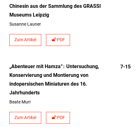
Chinesin aus der Sammlung des GRASSI
Museums Leipzig
Susanne Launer
Zum Artikel
PDF
„Abenteuer mit Hamza“
Untersuchung,
7-15
Konservierung und Montierung von
indopersischen Miniaturen des 16.
Jahrhunderts
Beate Murr
Zum Artikel
PDF