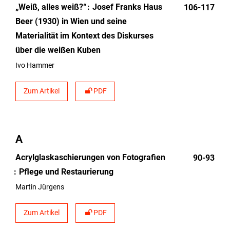
„Weiß, alles weiß?“
Josef Franks Haus
106-117
Beer (1930) in Wien und seine
Materialität im Kontext des Diskurses
über die weißen Kuben
Ivo Hammer
Zum Artikel
PDF
A
Acrylglaskaschierungen von Fotografien
90-93
Pflege und Restaurierung
Martin Jürgens
Zum Artikel
PDF