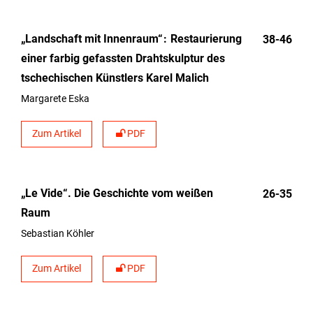
„Landschaft mit Innenraum“
Restaurierung
38-46
einer farbig gefassten Drahtskulptur des
tschechischen Künstlers Karel Malich
Margarete Eska
Zum Artikel
PDF
„Le Vide“. Die Geschichte vom weißen
26-35
Raum
Sebastian Köhler
Zum Artikel
PDF