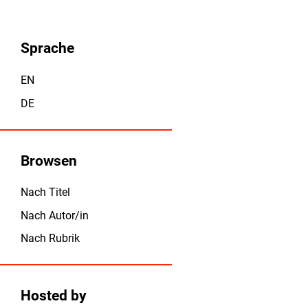
Sprache
EN
DE
Browsen
Nach Titel
Nach Autor/in
Nach Rubrik
Hosted by