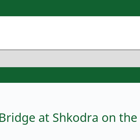
 Bridge at Shkodra on the