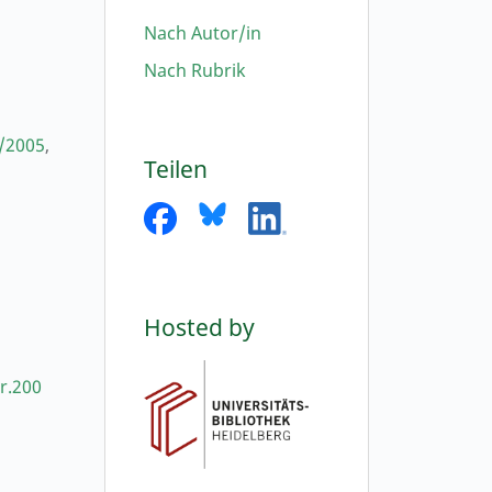
Nach Autor/in
Nach Rubrik
/2005
,
Teilen
Hosted by
r.200