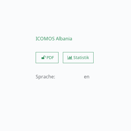
ICOMOS Albania
PDF
Statistik
Sprache
:
en