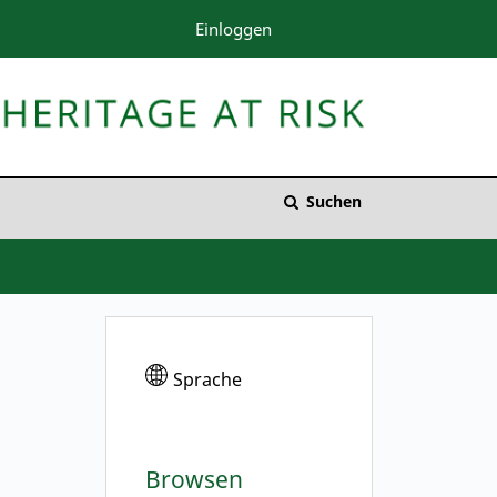
Einloggen
Suchen
Sprache
Browsen