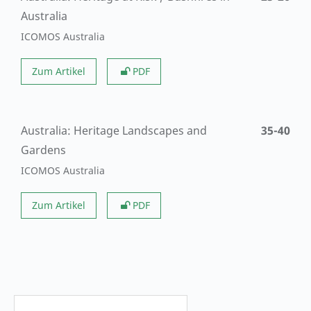
Australia
ICOMOS Australia
Zum Artikel
PDF
Australia: Heritage Landscapes and
35-40
Gardens
ICOMOS Australia
Zum Artikel
PDF