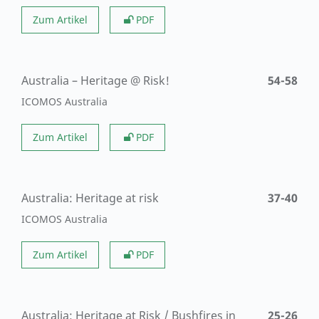
Zum Artikel
PDF
Australia – Heritage @ Risk!
54-58
ICOMOS Australia
Zum Artikel
PDF
Australia: Heritage at risk
37-40
ICOMOS Australia
Zum Artikel
PDF
Australia: Heritage at Risk / Bushfires in
25-26