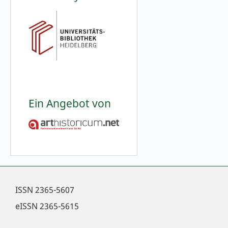
Ein Angebot von
ISSN
2365-5607
eISSN
2365-5615