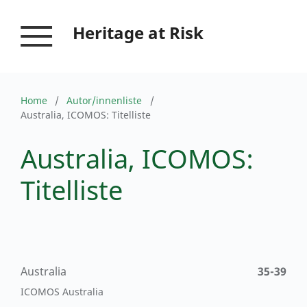
Heritage at Risk
Home
/
Autor/innenliste
/
Australia, ICOMOS: Titelliste
Australia, ICOMOS:
Titelliste
Australia
35-39
ICOMOS Australia