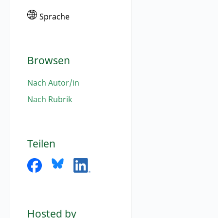
Sprache
Browsen
Nach Autor/in
Nach Rubrik
Teilen
Hosted by