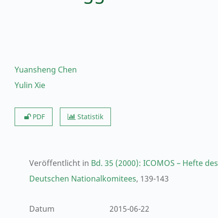
Yuansheng Chen
Yulin Xie
PDF
Statistik
Veröffentlicht in
Bd. 35 (2000): ICOMOS – Hefte des
Deutschen Nationalkomitees
, 139-143
Datum
2015-06-22