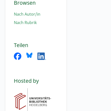
Browsen
Nach Autor/in
Nach Rubrik
Teilen
Hosted by