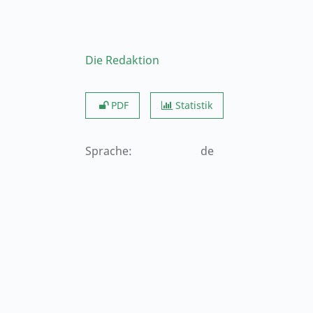
Die Redaktion
PDF
Statistik
Sprache
:
de