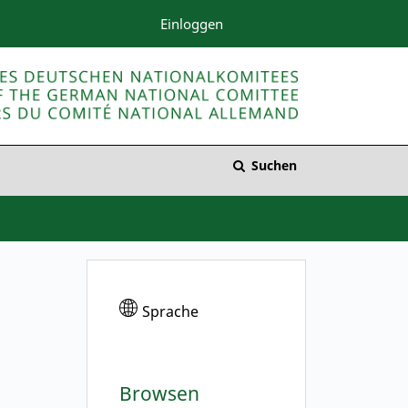
Einloggen
Suchen
Sprache
Browsen