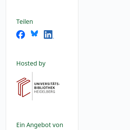
Teilen
Hosted by
Ein Angebot von