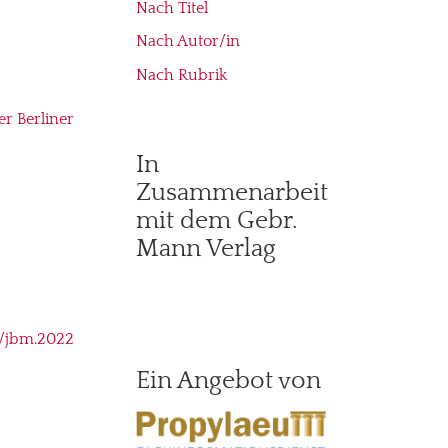
Nach Titel
Nach Autor/in
Nach Rubrik
r Berliner
In
Zusammenarbeit
mit dem Gebr.
Mann Verlag
4/jbm.2022
Ein Angebot von