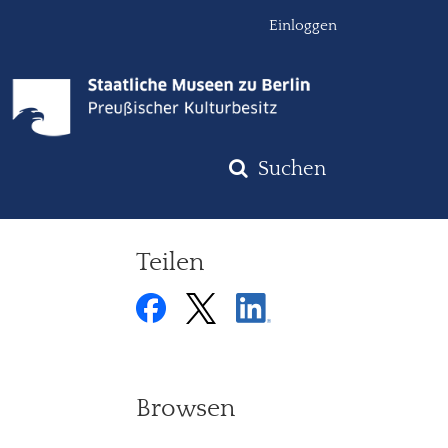
Einloggen
Suchen
Teilen
Browsen