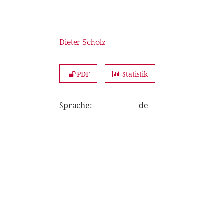
Dieter Scholz
PDF
Statistik
Sprache
:
de