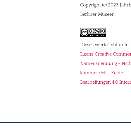
Copyright (c) 2023 Jahr
Berliner Museen
Dieses Werk steht unter
Lizenz Creative Commo
Namensnennung - Nich
kommerziell - Keine
Bearbeitungen 4.0 Inter