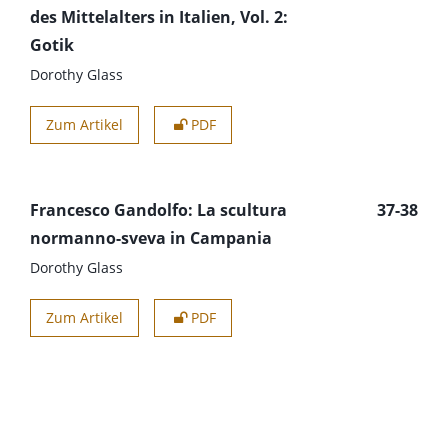
des Mittelalters in Italien, Vol. 2:
Gotik
Dorothy Glass
Zum Artikel
PDF
Francesco Gandolfo: La scultura
37-38
normanno-sveva in Campania
Dorothy Glass
Zum Artikel
PDF