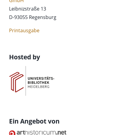
GmbH
Leibnizstraße 13
D-93055 Regensburg
Printausgabe
Hosted by
Ein Angebot von