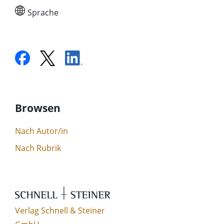
Sprache
Browsen
Nach Autor/in
Nach Rubrik
Verlag Schnell & Steiner