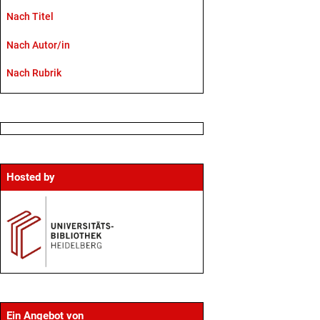
Nach Titel
Nach Autor/in
Nach Rubrik
Hosted by
Ein Angebot von