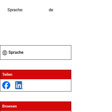
Sprache
:
de
Sprache
Teilen
Browsen