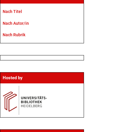
Nach Titel
Nach Autor/in
Nach Rubrik
Hosted by