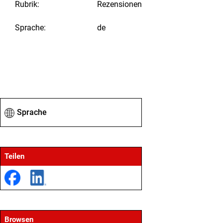
Rubrik
:
Rezensionen
Sprache
:
de
Sprache
Teilen
Browsen