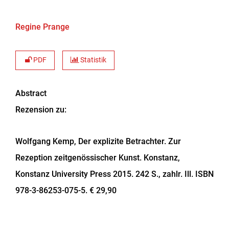
Regine Prange
PDF
Statistik
Abstract
Rezension zu:
Wolfgang Kemp, Der explizite Betrachter. Zur
Rezeption zeitgenössischer Kunst. Konstanz,
Konstanz University Press 2015. 242 S., zahlr. Ill. ISBN
978-3-86253-075-5. € 29,90