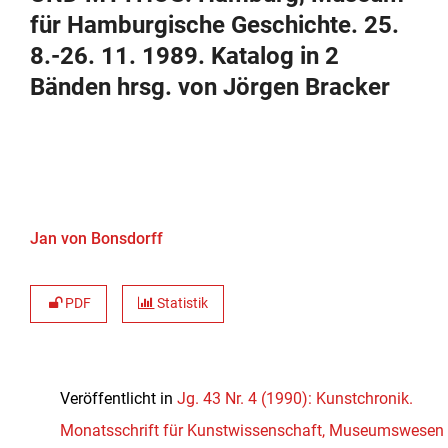
für Hamburgische Geschichte. 25.
8.-26. 11. 1989. Katalog in 2
Bänden hrsg. von Jörgen Bracker
Jan von Bonsdorff
PDF
Statistik
Veröffentlicht in
Jg. 43 Nr. 4 (1990): Kunstchronik.
Monatsschrift für Kunstwissenschaft, Museumswesen