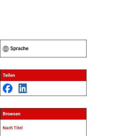
Sprache
Teilen
Browsen
Nach Titel