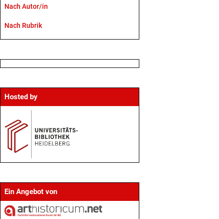
Nach Autor/in
Nach Rubrik
Hosted by
Ein Angebot von