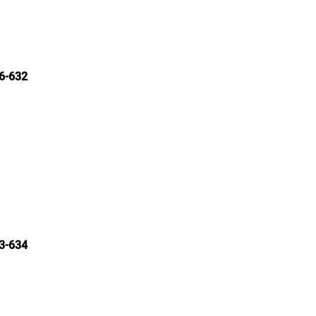
6-632
3-634