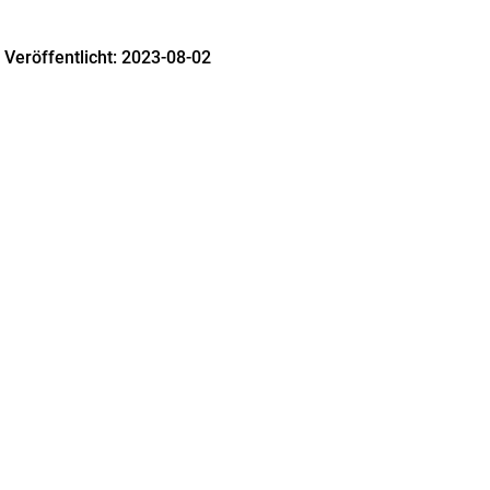
Veröffentlicht:
2023-08-02