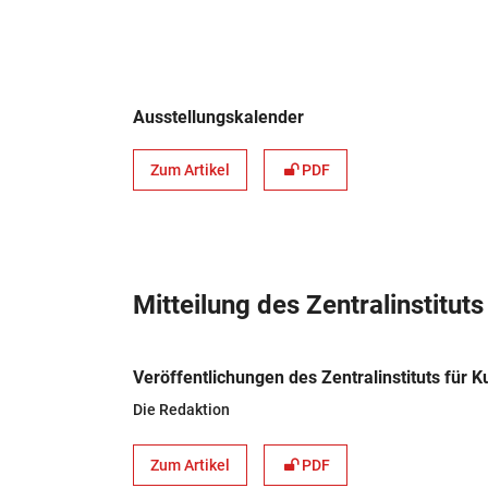
Ausstellungskalender
Zum Artikel
PDF
Mitteilung des Zentralinstitut
Veröffentlichungen des Zentralinstituts für 
Die Redaktion
Zum Artikel
PDF