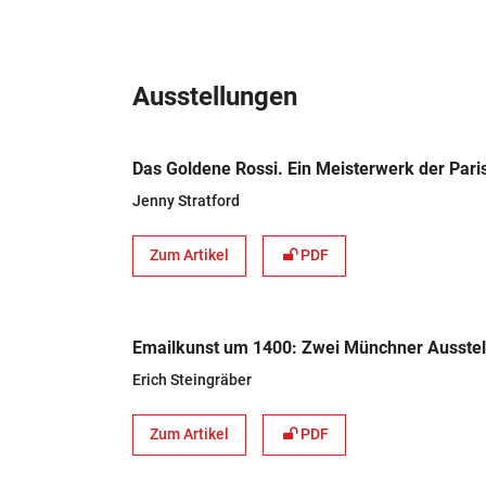
Ausstellungen
Das Goldene Rossi. Ein Meisterwerk der Par
Jenny Stratford
Zum Artikel
PDF
Emailkunst um 1400: Zwei Münchner Ausstel
Erich Steingräber
Zum Artikel
PDF