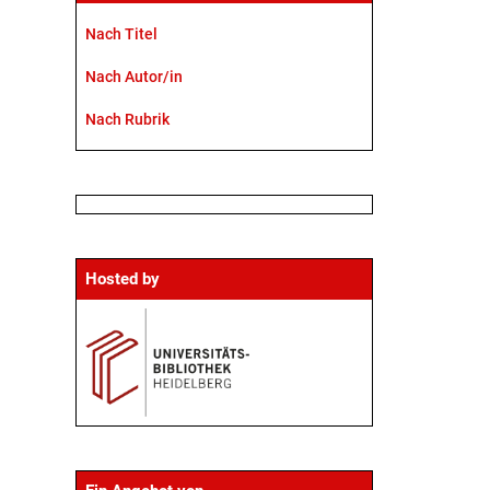
Nach Titel
Nach Autor/in
Nach Rubrik
Hosted by