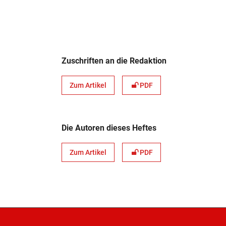
Zuschriften an die Redaktion
Zum Artikel
PDF
Die Autoren dieses Heftes
Zum Artikel
PDF