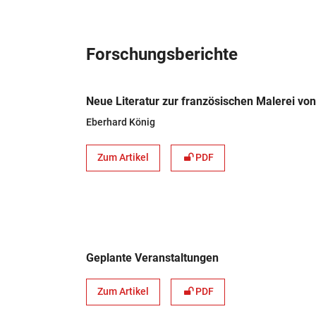
Forschungsberichte
Neue Literatur zur französischen Malerei vo
Eberhard König
Zum Artikel
PDF
Geplante Veranstaltungen
Zum Artikel
PDF