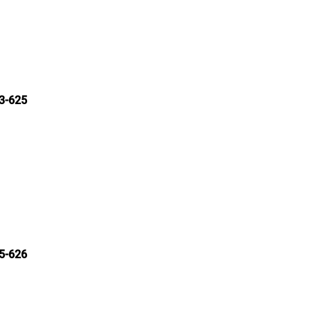
3-625
5-626