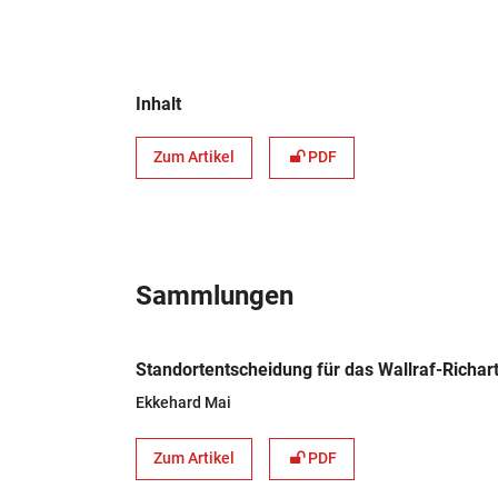
Inhalt
Zum Artikel
PDF
Sammlungen
Standortentscheidung für das Wallraf-Richa
Ekkehard Mai
Zum Artikel
PDF