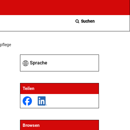
Suchen
pflege
Sprache
Teilen
Browsen