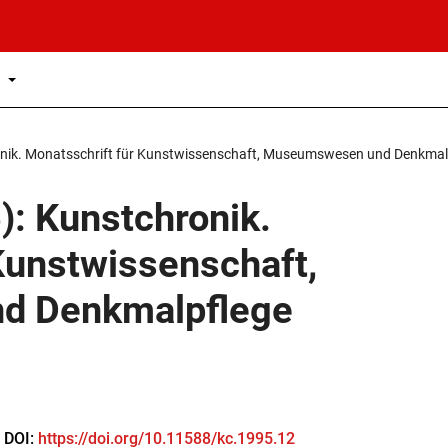
s
ronik. Monatsschrift für Kunstwissenschaft, Museumswesen und Denkmal
): Kunstchronik.
Kunstwissenschaft,
d Denkmalpflege
DOI:
https://doi.org/10.11588/kc.1995.12