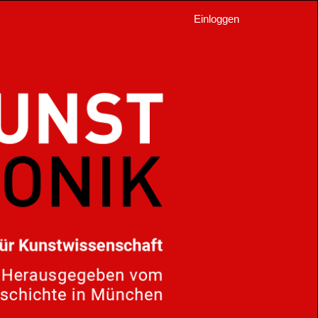
Einloggen