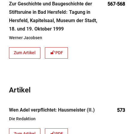
Zur Geschichte und Baugeschichte der
567-568
Stiftsruine in Bad Hersfeld
Tagung in
Hersfeld, Kapitelsaal, Museum der Stadt,
18. und 19. Oktober 1999
Werner Jacobsen
Zum Artikel
PDF
Artikel
Wen Adel verpflichtet: Hausmeister (II.)
573
Die Redaktion
Zum Artikel
PDF