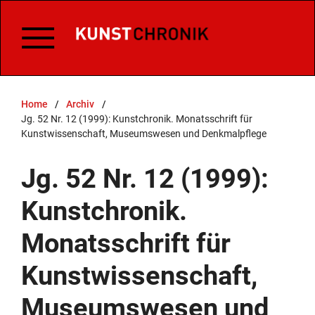
Home
/
Archiv
/
Jg. 52 Nr. 12 (1999): Kunstchronik. Monatsschrift für
Kunstwissenschaft, Museumswesen und Denkmalpflege
Jg. 52 Nr. 12 (1999):
Kunstchronik.
Monatsschrift für
Kunstwissenschaft,
Museumswesen und