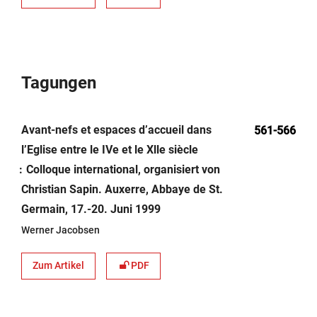
Tagungen
Avant-nefs et espaces d’accueil dans
561-566
l’Eglise entre le IVe et le Xlle siècle
Colloque international, organisiert von
Christian Sapin. Auxerre, Abbaye de St.
Germain, 17.-20. Juni 1999
Werner Jacobsen
Zum Artikel
PDF