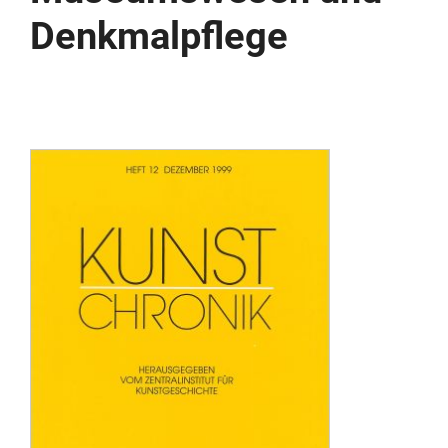
Denkmalpflege