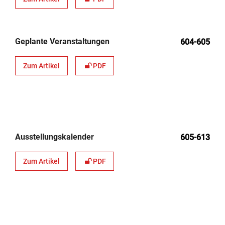
Geplante Veranstaltungen
604-605
Zum Artikel
PDF
Ausstellungskalender
605-613
Zum Artikel
PDF