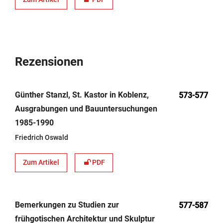
Rezensionen
Günther Stanzl, St. Kastor in Koblenz,
573-577
Ausgrabungen und Bauuntersuchungen
1985-1990
Frie­drich Oswald
Zum Artikel
PDF
Bemerkungen zu Studien zur
577-587
frühgotischen Architektur und Skulptur