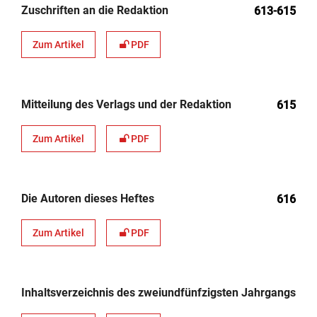
Zuschriften an die Redaktion
613-615
Zum Artikel
PDF
Mitteilung des Verlags und der Redaktion
615
Zum Artikel
PDF
Die Autoren dieses Heftes
616
Zum Artikel
PDF
Inhaltsverzeichnis des zweiundfünfzigsten Jahrgangs