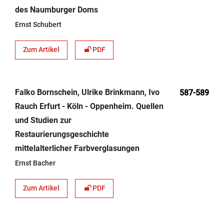
des Naumburger Doms
Ernst Schubert
Zum Artikel
PDF
Falko Bornschein, Ulrike Brinkmann, Ivo
587-589
Rauch Erfurt - Köln - Oppenheim. Quellen
und Studien zur
Restaurierungsgeschichte
mittelalterlicher Farbverglasungen
Ernst Bacher
Zum Artikel
PDF