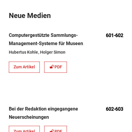
Neue Medien
Computergestützte Sammlungs-
601-602
Management-Systeme für Museen
Hubertus Kohle
Holger Simon
Zum Artikel
PDF
Bei der Redaktion eingegangene
602-603
Neuerscheinungen
Zum Artikel
PDF