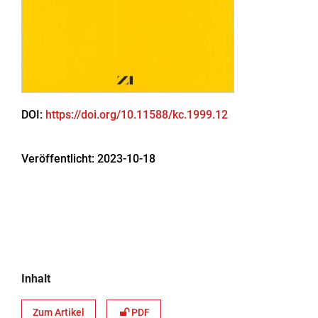
DOI:
https://doi.org/10.11588/kc.1999.12
Veröffentlicht:
2023-10-18
Inhalt
Zum Artikel
PDF