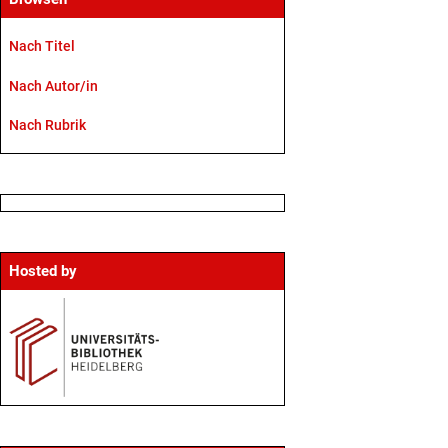
Nach Titel
Nach Autor/in
Nach Rubrik
Hosted by