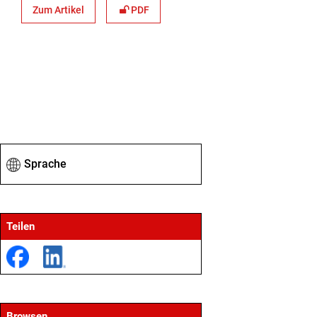
Zum Artikel
PDF
Sprache
Teilen
Browsen