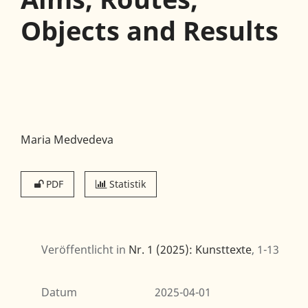
Objects and Results
Maria Medvedeva
PDF
Statistik
Veröffentlicht in
Nr. 1 (2025): Kunsttexte
, 1-13
Datum
2025-04-01