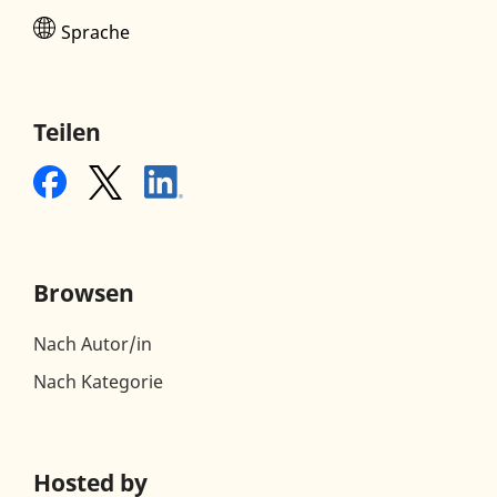
Sprache
Teilen
Browsen
Nach Autor/in
Nach Kategorie
Hosted by