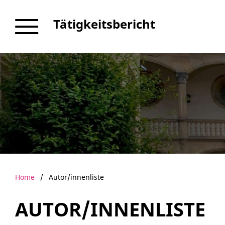
Tätigkeitsbericht
Home
/
Autor/innenliste
AUTOR/INNENLISTE