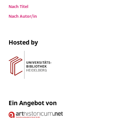
Nach Titel
Nach Autor/in
Hosted by
Ein Angebot von