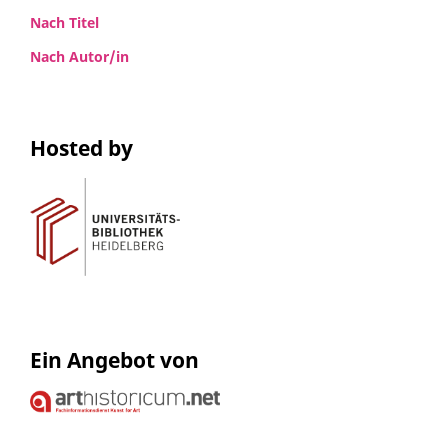
Nach Titel
Nach Autor/in
Hosted by
Ein Angebot von