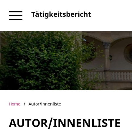
Tätigkeitsbericht
Home
/
Autor/innenliste
AUTOR/INNENLISTE