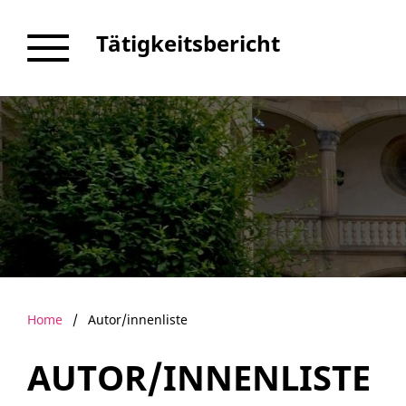
Tätigkeitsbericht
Home
/
Autor/innenliste
AUTOR/INNENLISTE