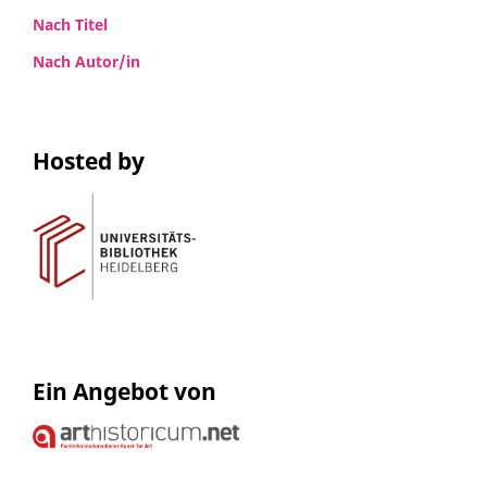
Nach Titel
Nach Autor/in
Hosted by
Ein Angebot von