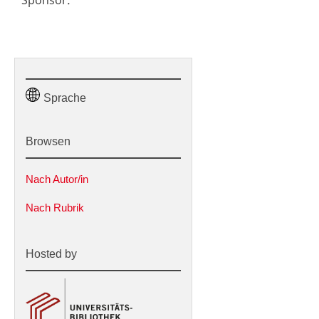
Sprache
Browsen
Nach Autor/in
Nach Rubrik
Hosted by