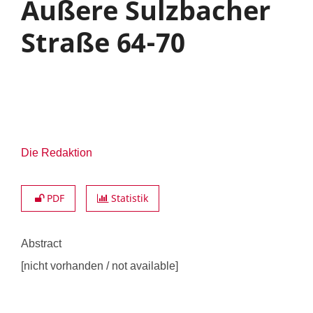
Äußere Sulzbacher
Straße 64-70
Die Redaktion
PDF
Statistik
Abstract
[nicht vorhanden / not available]