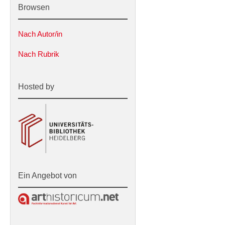
Browsen
Nach Autor/in
Nach Rubrik
Hosted by
Ein Angebot von