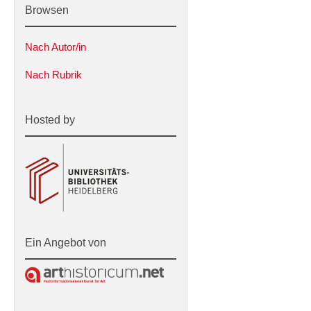
Browsen
Nach Autor/in
Nach Rubrik
Hosted by
Ein Angebot von