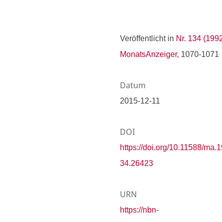
Veröffentlicht in
Nr. 134 (1992
MonatsAnzeiger
, 1070-1071
Datum
2015-12-11
DOI
https://doi.org/10.11588/ma.
34.26423
URN
https://nbn-