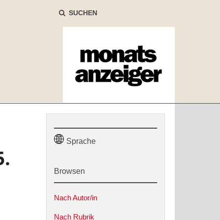
SUCHEN
Sprache
5.
Browsen
Nach Autor/in
Nach Rubrik