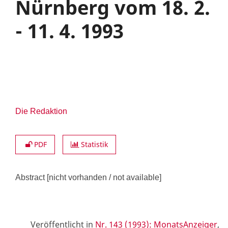
Nürnberg vom 18. 2.
- 11. 4. 1993
Die Redaktion
PDF
Statistik
Abstract
[nicht vorhanden / not available]
Veröffentlicht in
Nr. 143 (1993): MonatsAnzeiger
,