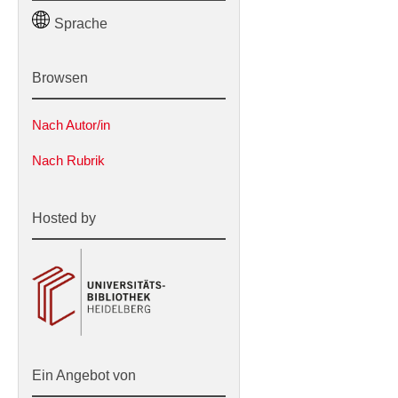
Sprache
Browsen
Nach Autor/in
Nach Rubrik
Hosted by
Ein Angebot von