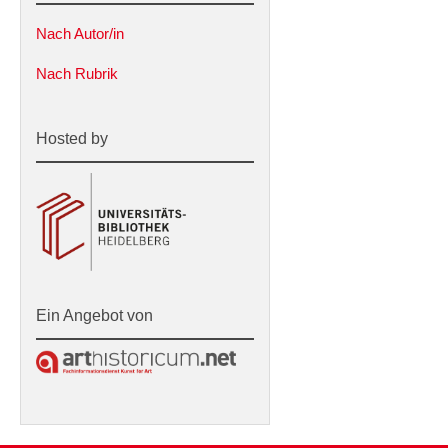
Nach Autor/in
Nach Rubrik
Hosted by
Ein Angebot von