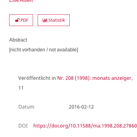
Elfie Albert
PDF
Statistik
Abstract
[nicht vorhanden / not available]
Veröffentlicht in
Nr. 208 (1998): monats anzeiger
,
11
Datum
2016-02-12
DOI
https://doi.org/10.11588/ma.1998.208.27860