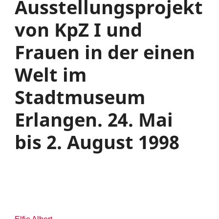
Ausstellungsprojekt
von KpZ I und
Frauen in der einen
Welt im
Stadtmuseum
Erlangen. 24. Mai
bis 2. August 1998