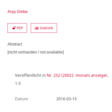
Anja Grebe
PDF
Statistik
Abstract
[nicht vorhanden / not available]
Veröffentlicht in
Nr. 252 (2002): monats anzeiger
,
1-3
Datum
2016-03-15