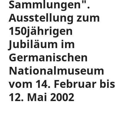
Sammlungen".
Ausstellung zum
150jährigen
Jubiläum im
Germanischen
Nationalmuseum
vom 14. Februar bis
12. Mai 2002