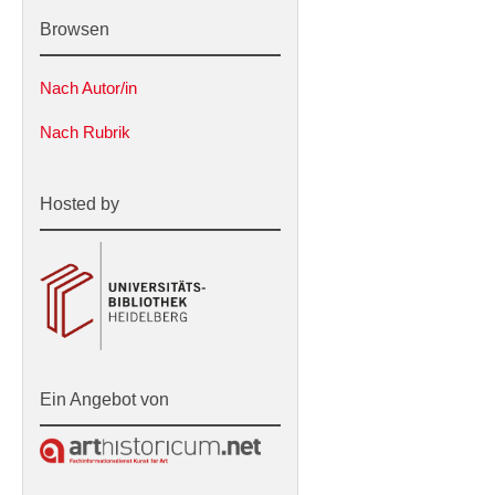
Browsen
Nach Autor/in
Nach Rubrik
Hosted by
Ein Angebot von