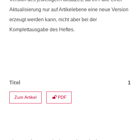
Aktualisierung nur auf Artikelebene eine neue Version
erzeugt werden kann, nicht aber bei der
Komplettausgabe des Heftes.
Titel
1
Zum Artikel
PDF