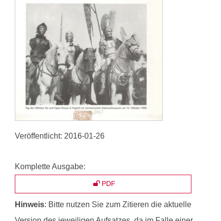
Veröffentlicht:
2016-01-26
Komplette Ausgabe:
PDF
Hinweis
: Bitte nutzen Sie zum Zitieren die aktuelle
Version des jeweiligen Aufsatzes, da im Falle einer