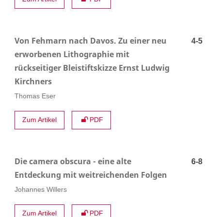
Von Fehmarn nach Davos. Zu einer neu
4-5
erworbenen Lithographie mit
rückseitiger Bleistiftskizze Ernst Ludwig
Kirchners
Thomas Eser
Zum Artikel
PDF
Die camera obscura - eine alte
6-8
Entdeckung mit weitreichenden Folgen
Johannes Willers
Zum Artikel
PDF