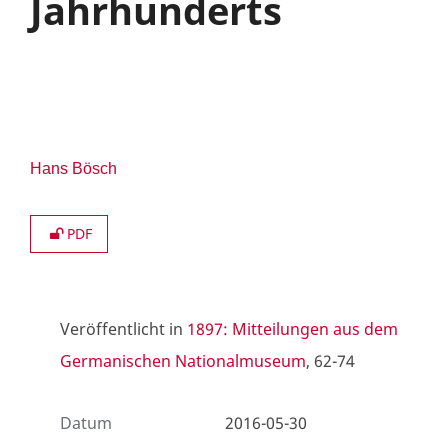
Jahrhunderts
Hans Bösch
PDF
Veröffentlicht in
1897: Mitteilungen aus dem
Germanischen Nationalmuseum
, 62-74
Datum
2016-05-30