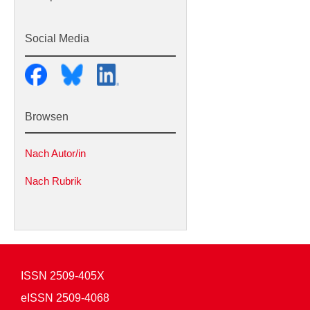
Browsen
Nach Autor/in
Nach Rubrik
ISSN
2509-405X
eISSN
2509-4068