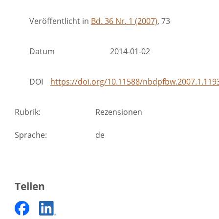
Veröffentlicht in
Bd. 36 Nr. 1 (2007)
, 73
Datum
2014-01-02
DOI
https://doi.org/10.11588/nbdpfbw.2007.1.119
Rubrik
:
Rezensionen
Sprache
:
de
Teilen