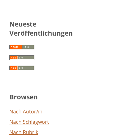
Neueste
Veröffentlichungen
Browsen
Nach Autor/in
Nach Schlagwort
Nach Rubrik