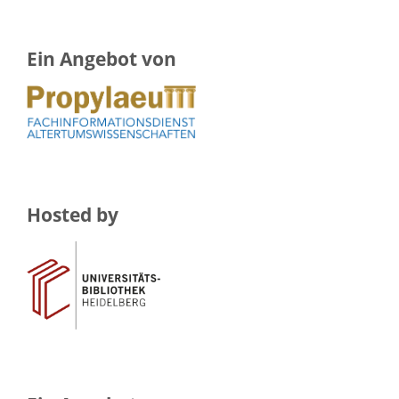
Ein Angebot von
Hosted by