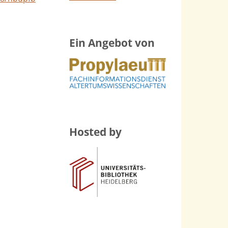
Ein Angebot von
Hosted by