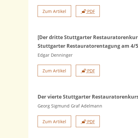
Zum Artikel
PDF
[Der dritte Stuttgarter Restauratorenku
Stuttgarter Restauratorentagung am 4/5
Edgar Denninger
Zum Artikel
PDF
Der vierte Stuttgarter Restauratorenkurs
Georg Sigmund Graf Adelmann
Zum Artikel
PDF