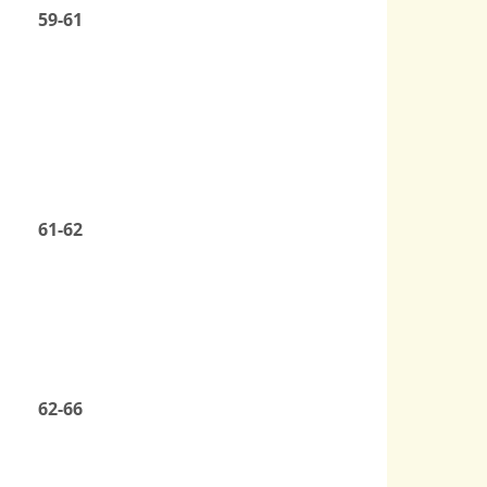
59-61
61-62
62-66