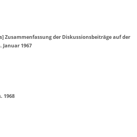
rs] Zusammenfassung der Diskussionsbeiträge auf der
. Januar 1967
. 1968