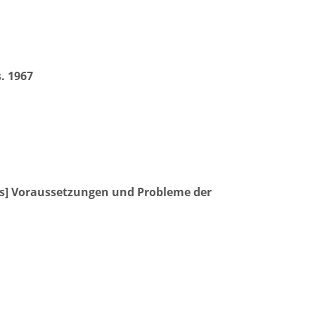
. 1967
urs] Voraussetzungen und Probleme der