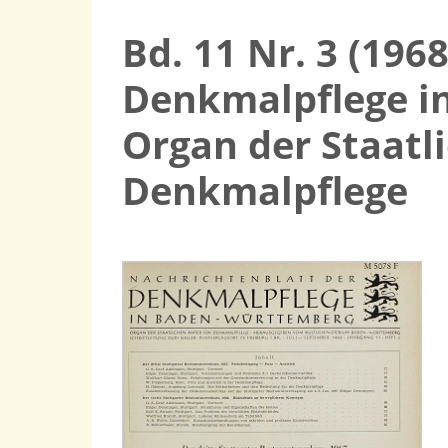
Bd. 11 Nr. 3 (196
Denkmalpflege i
Organ der Staatl
Denkmalpflege