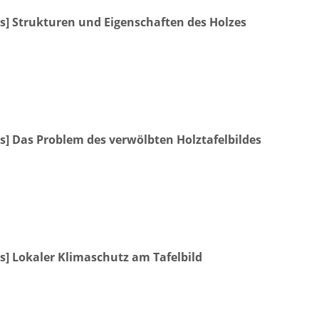
rs] Strukturen und Eigenschaften des Holzes
rs] Das Problem des verwölbten Holztafelbildes
s] Lokaler Klimaschutz am Tafelbild