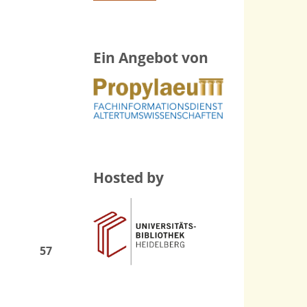
Ein Angebot von
Hosted by
57