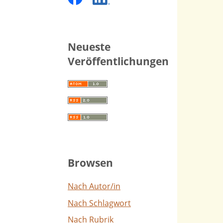
Neueste
Veröffentlichungen
Browsen
Nach Autor/in
Nach Schlagwort
Nach Rubrik