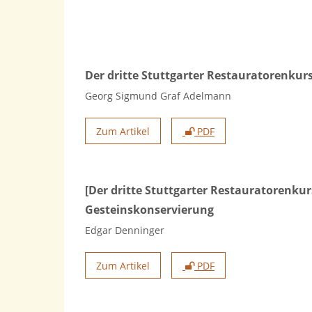
Der dritte Stuttgarter Restauratorenkurs
Georg Sigmund Graf Adelmann
Zum Artikel
PDF
[Der dritte Stuttgarter Restauratorenk
Gesteinskonservierung
Edgar Denninger
Zum Artikel
PDF