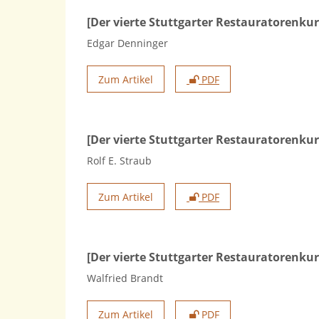
[Der vierte Stuttgarter Restauratorenku
Edgar Denninger
Zum Artikel
PDF
[Der vierte Stuttgarter Restauratorenku
Rolf E. Straub
Zum Artikel
PDF
[Der vierte Stuttgarter Restauratorenkur
Walfried Brandt
Zum Artikel
PDF