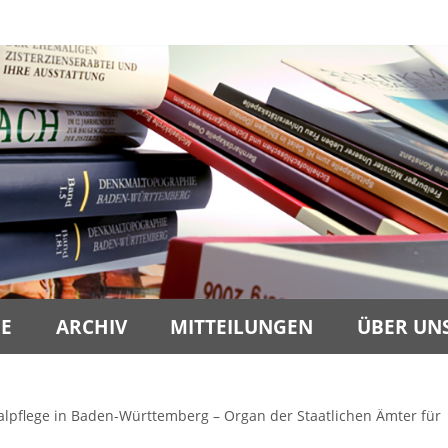
BE
ARCHIV
MITTEILUNGEN
ÜBER UN
malpflege in Baden-Württemberg – Organ der Staatlichen Ämter für