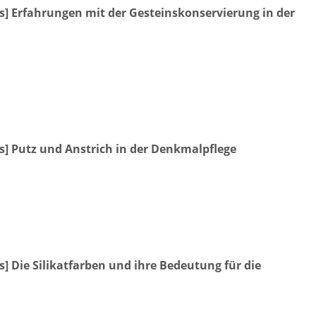
rs] Erfahrungen mit der Gesteinskonservierung in der
rs] Putz und Anstrich in der Denkmalpflege
s] Die Silikatfarben und ihre Bedeutung für die