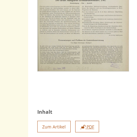
Inhalt
Zum Artikel
PDF