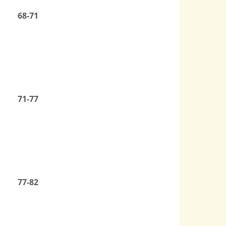
68-71
71-77
77-82