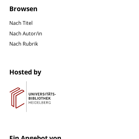
Browsen
Nach Titel
Nach Autor/in
Nach Rubrik
Hosted by
Ein Angebot von