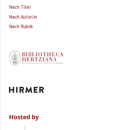
Nach Titel
Nach Autor/in
Nach Rubrik
Hosted by