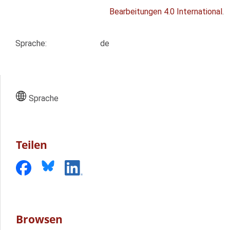
Bearbeitungen 4.0 International
.
Sprache
:
de
Sprache
Teilen
Browsen