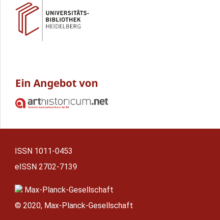
Ein Angebot von
ISSN
1011-0453
eISSN
2702-7139
Max-Planck-Gesellschaft
© 2020, Max-Planck-Gesellschaft