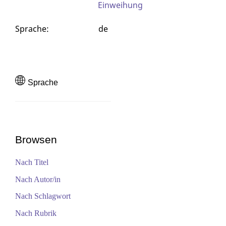
Einweihung
Sprache
:
de
Sprache
Browsen
Nach Titel
Nach Autor/in
Nach Schlagwort
Nach Rubrik