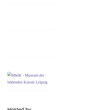
Hosted by