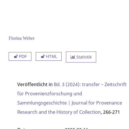
Florina Weber
PDF
HTML
Statistik
Veröffentlicht in
Bd. 3 (2024): transfer – Zeitschrift
für Provenienzforschung und
Sammlungsgeschichte | Journal for Provenance
Research and the History of Collection
, 266-271