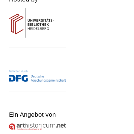
Ein Angebot von