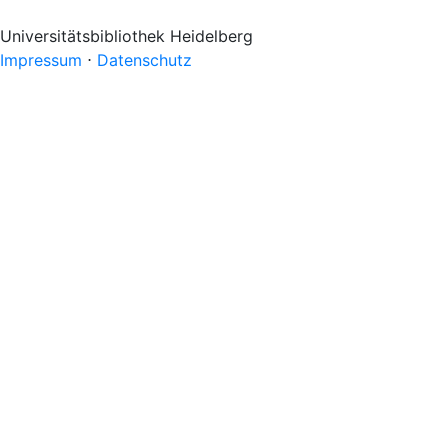
Universitätsbibliothek Heidelberg
Impressum
⋅
Datenschutz